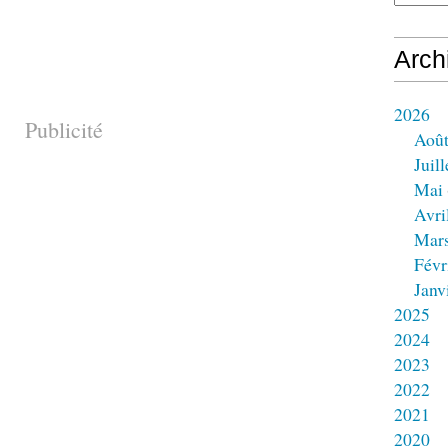
Arch
2026
Publicité
Aoû
Juill
Mai
Avri
Mar
Févr
Janv
2025
2024
2023
2022
2021
2020