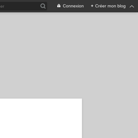
Connexion
+
Créer mon blog