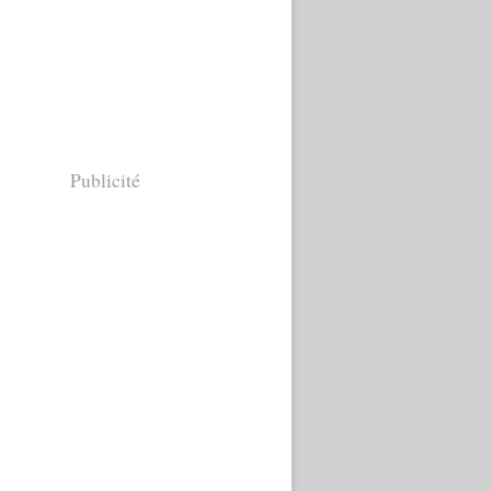
Publicité