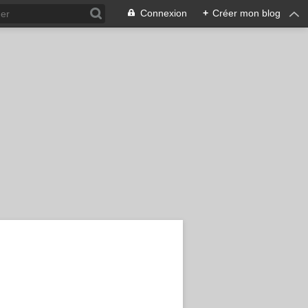
Connexion
+
Créer mon blog