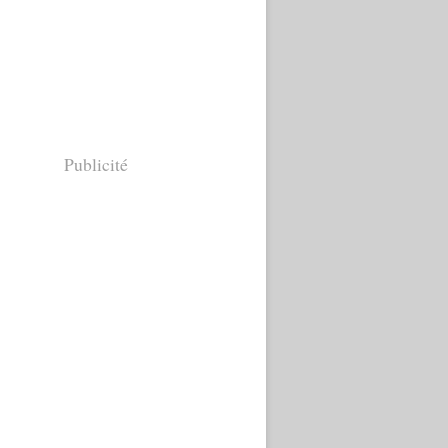
Publicité