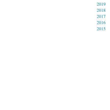
2019
2018
2017
2016
2015