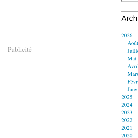
Arch
2026
Aoû
Publicité
Juill
Mai
Avri
Mar
Févr
Janv
2025
2024
2023
2022
2021
2020