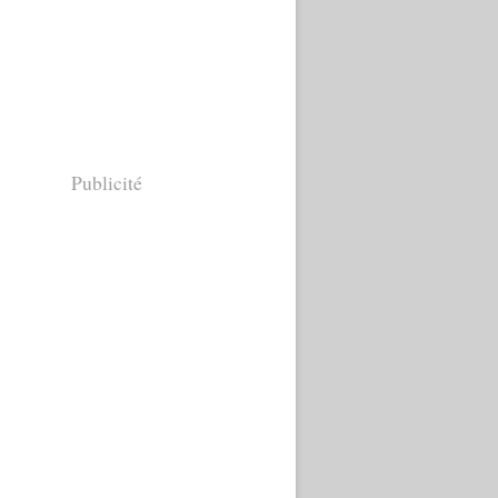
Publicité