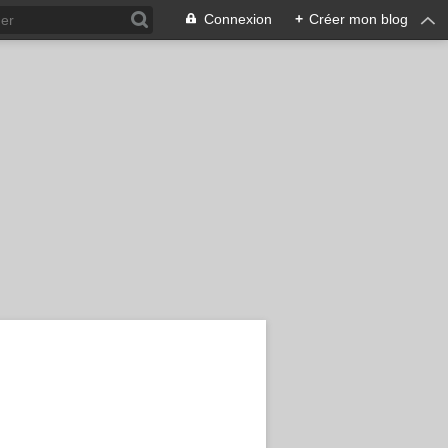
Connexion
+
Créer mon blog