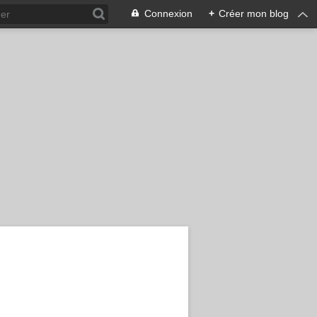
Connexion
+
Créer mon blog