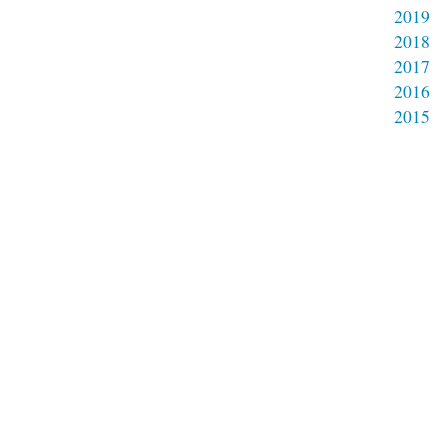
2019
2018
2017
2016
2015