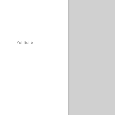
Publicité