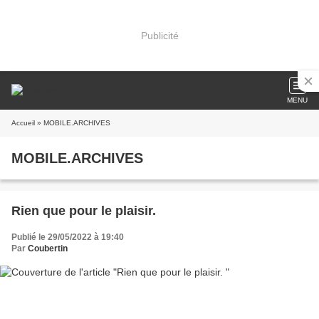
Publicité
MENU
Accueil
» MOBILE.ARCHIVES
MOBILE.ARCHIVES
Rien que pour le plaisir.
Publié le 29/05/2022 à 19:40
Par
Coubertin