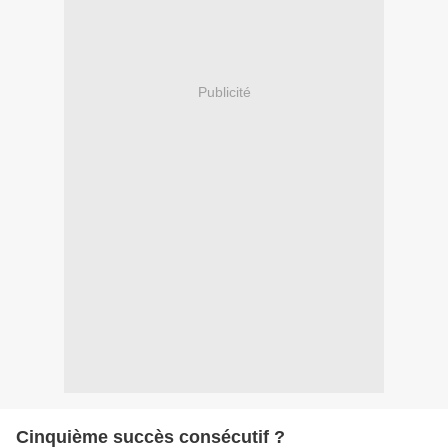
Publicité
Cinquième succès consécutif ?