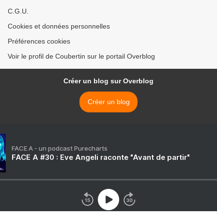
C.G.U.
Cookies et données personnelles
Préférences cookies
Voir le profil de Coubertin sur le portail Overblog
Créer un blog sur Overblog
Créer un blog
FACE A - un podcast Purecharts
FACE A #30 : Eve Angeli raconte "Avant de partir"