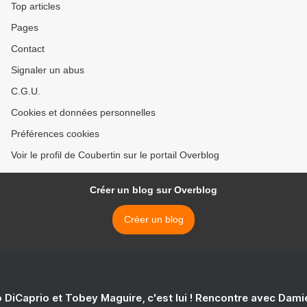
Top articles
Pages
Contact
Signaler un abus
C.G.U.
Cookies et données personnelles
Préférences cookies
Voir le profil de Coubertin sur le portail Overblog
Créer un blog sur Overblog
Créer un blog
 DiCaprio et Tobey Maguire, c'est lui ! Rencontre avec Dam