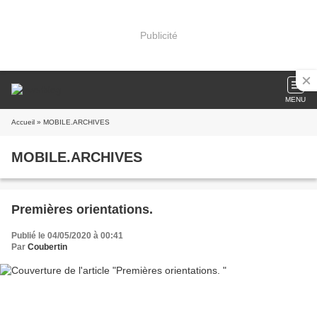
Publicité
MENU
Accueil
» MOBILE.ARCHIVES
MOBILE.ARCHIVES
Premières orientations.
Publié le 04/05/2020 à 00:41
Par
Coubertin