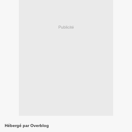
Publicité
Hébergé par Overblog