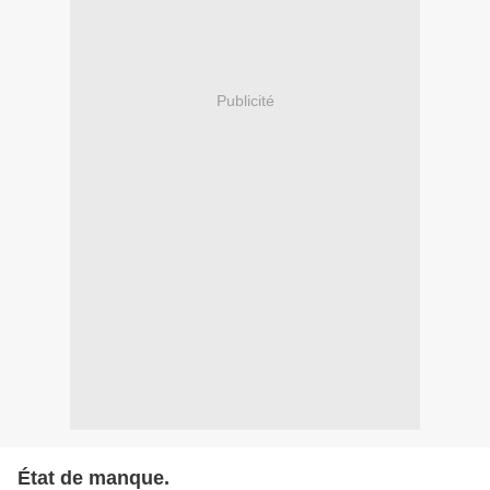
Publicité
État de manque.