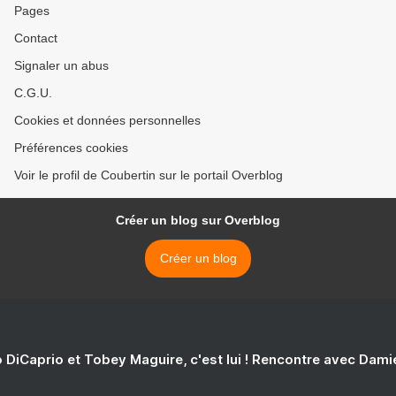
Pages
Contact
Signaler un abus
C.G.U.
Cookies et données personnelles
Préférences cookies
Voir le profil de Coubertin sur le portail Overblog
Créer un blog sur Overblog
Créer un blog
 DiCaprio et Tobey Maguire, c'est lui ! Rencontre avec Dam