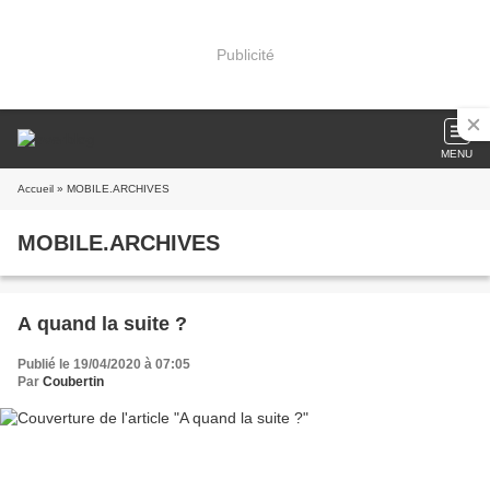
Publicité
MENU
Accueil
» MOBILE.ARCHIVES
MOBILE.ARCHIVES
A quand la suite ?
Publié le 19/04/2020 à 07:05
Par
Coubertin