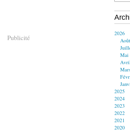
Arch
2026
Publicité
Aoû
Juill
Mai
Avri
Mar
Févr
Janv
2025
2024
2023
2022
2021
2020