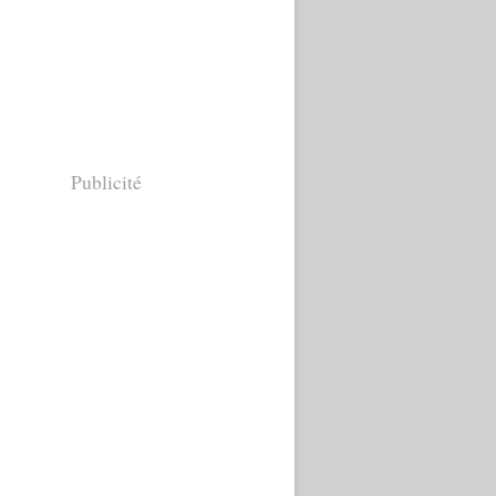
Publicité