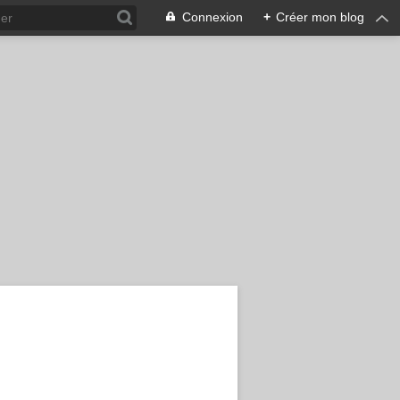
Connexion
+
Créer mon blog