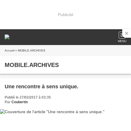
Publicité
MENU
Accueil
» MOBILE.ARCHIVES
MOBILE.ARCHIVES
Une rencontre à sens unique.
Publié le 27/02/2017 à 03:35
Par
Coubertin