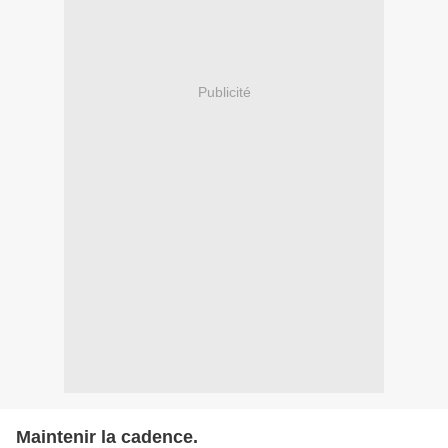
Publicité
Maintenir la cadence.