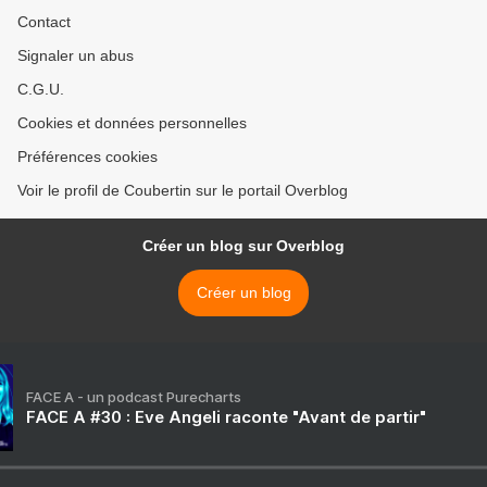
Contact
Signaler un abus
C.G.U.
Cookies et données personnelles
Préférences cookies
Voir le profil de Coubertin sur le portail Overblog
Créer un blog sur Overblog
Créer un blog
FACE A - un podcast Purecharts
FACE A #30 : Eve Angeli raconte "Avant de partir"