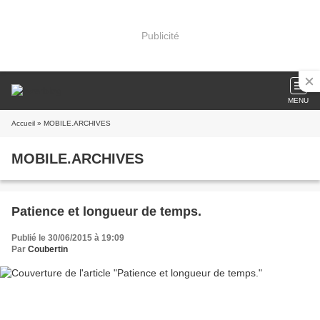
Publicité
MENU
Accueil
» MOBILE.ARCHIVES
MOBILE.ARCHIVES
Patience et longueur de temps.
Publié le 30/06/2015 à 19:09
Par
Coubertin