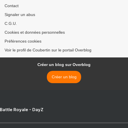
Contact
Signaler un abus
C.G.U.
Cookies et données personnelles
Préférences cookies
Voir le profil de Coubertin sur le portail Overblog
Créer un blog sur Overblog
Créer un blog
 Battle Royale - DayZ