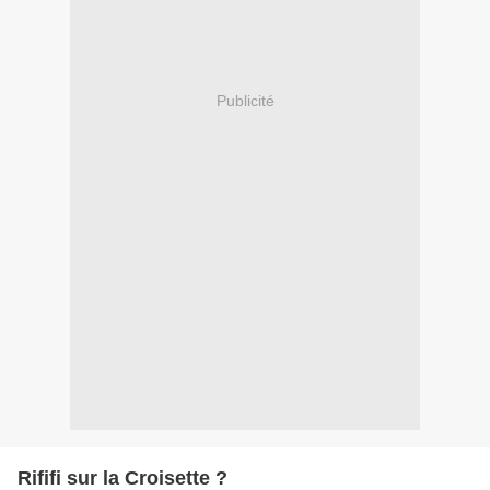
Publicité
Rififi sur la Croisette ?