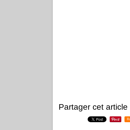
Partager cet article
R