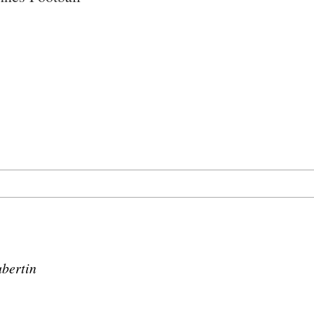
bertin