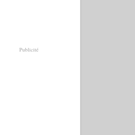
Publicité