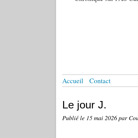
Accueil
Contact
Le jour J.
Publié le
15 mai 2026
par Cou