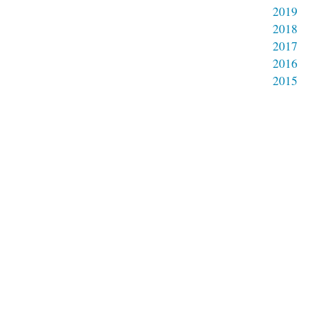
2019
2018
2017
2016
2015