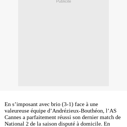
Publicité
En s’imposant avec brio (3-1) face à une
valeureuse équipe d’Andrézieux-Bouthéon, l’AS
Cannes a parfaitement réussi son dernier match de
National 2 de la saison disputé à domicile. En