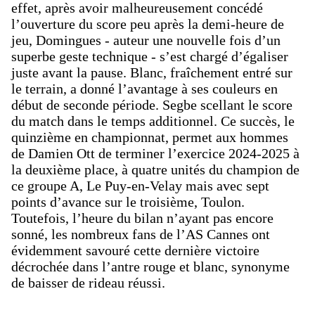
effet, après avoir malheureusement concédé
l’ouverture du score peu après la demi-heure de
jeu, Domingues - auteur une nouvelle fois d’un
superbe geste technique - s’est chargé d’égaliser
juste avant la pause. Blanc, fraîchement entré sur
le terrain, a donné l’avantage à ses couleurs en
début de seconde période. Segbe scellant le score
du match dans le temps additionnel. Ce succès, le
quinzième en championnat, permet aux hommes
de Damien Ott de terminer l’exercice 2024-2025 à
la deuxième place, à quatre unités du champion de
ce groupe A, Le Puy-en-Velay mais avec sept
points d’avance sur le troisième, Toulon.
Toutefois, l’heure du bilan n’ayant pas encore
sonné, les nombreux fans de l’AS Cannes ont
évidemment savouré cette dernière victoire
décrochée dans l’antre rouge et blanc, synonyme
de baisser de rideau réussi.