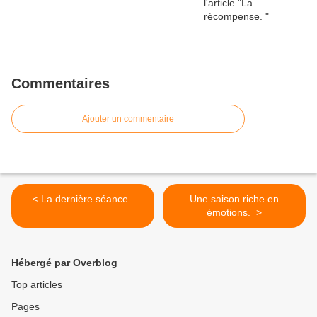
Commentaires
Ajouter un commentaire
< La dernière séance.
Une saison riche en
émotions. >
Hébergé par Overblog
Top articles
Pages