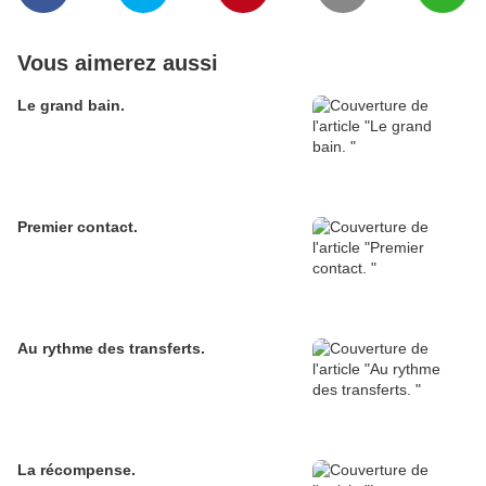
Vous aimerez aussi
Le grand bain.
Premier contact.
Au rythme des transferts.
La récompense.