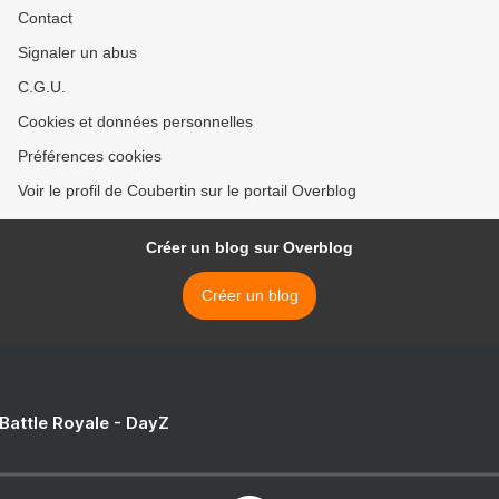
Contact
Signaler un abus
C.G.U.
Cookies et données personnelles
Préférences cookies
Voir le profil de Coubertin sur le portail Overblog
Créer un blog sur Overblog
Créer un blog
 Battle Royale - DayZ