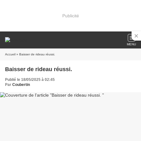
Publicité
MENU
Accueil
» Baisser de rideau réussi.
Baisser de rideau réussi.
Publié le 18/05/2025 à 02:45
Par
Coubertin