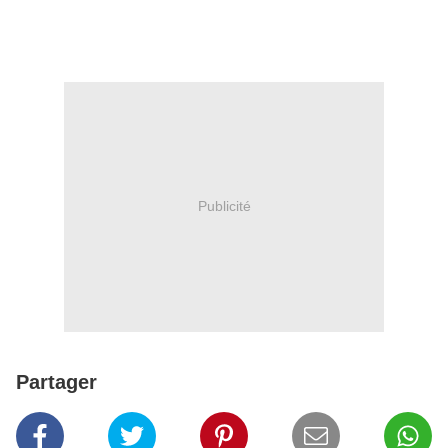
Publicité
Partager