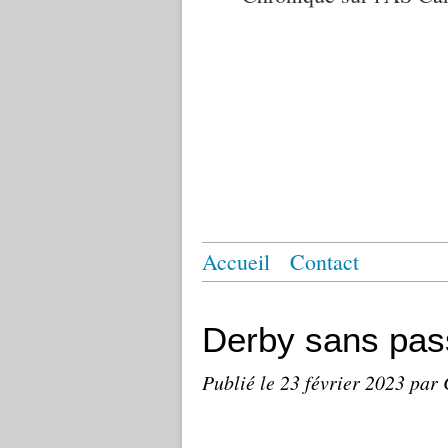
Accueil
Contact
Derby sans pas
Publié le
23 février 2023
par 