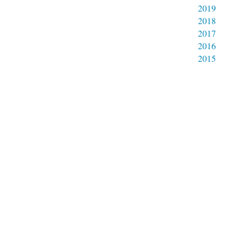
2019
2018
2017
2016
2015