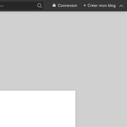
Connexion
+
Créer mon blog