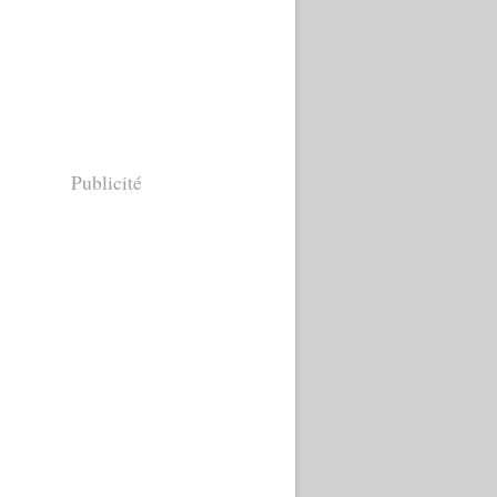
Publicité