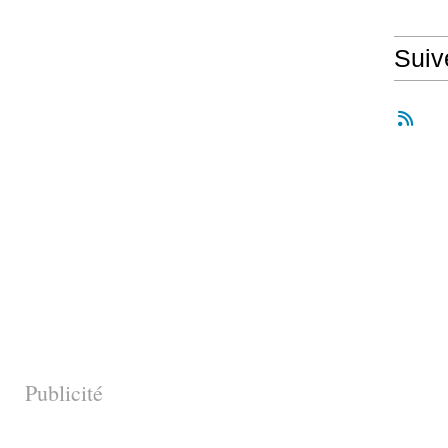
Suiv
Publicité